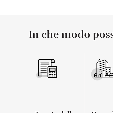
In che modo possi