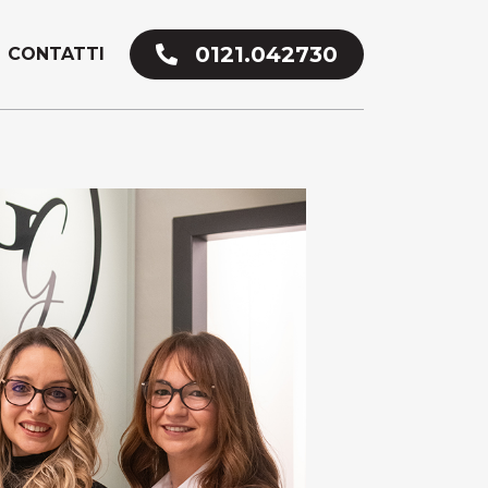
0121.042730
CONTATTI