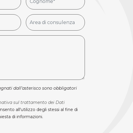
gnati dall’asterisco sono obbligatori
mativa sul trattamento dei Dati
nsento all'utilizzo degli stessi al fine di
iesta di informazioni.