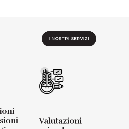
I NOSTRI SERVIZI
ioni
sioni
Valutazioni