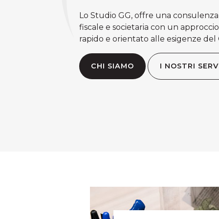
Lo Studio GG, offre una consulenza 
fiscale e societaria con un approccio
rapido e orientato alle esigenze del 
CHI SIAMO
I NOSTRI SERV