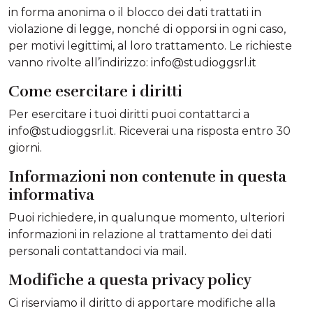
in forma anonima o il blocco dei dati trattati in
violazione di legge, nonché di opporsi in ogni caso,
per motivi legittimi, al loro trattamento. Le richieste
vanno rivolte all’indirizzo: info@studioggsrl.it
Come esercitare i diritti
Per esercitare i tuoi diritti puoi contattarci a
info@studioggsrl.it. Riceverai una risposta entro 30
giorni.
Informazioni non contenute in questa
informativa
Puoi richiedere, in qualunque momento, ulteriori
informazioni in relazione al trattamento dei dati
personali contattandoci via mail.
Modifiche a questa privacy policy
Ci riserviamo il diritto di apportare modifiche alla