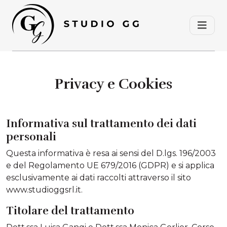
Privacy e Cookies
Informativa sul trattamento dei dati
personali
Questa informativa è resa ai sensi del D.lgs. 196/2003
e del Regolamento UE 679/2016 (GDPR) e si applica
esclusivamente ai dati raccolti attraverso il sito
www.studioggsrl.it.
Titolare del trattamento