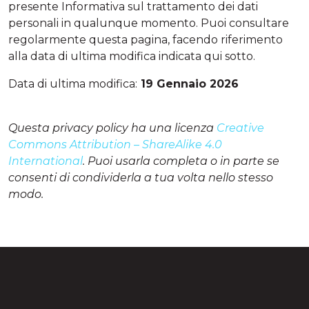
presente Informativa sul trattamento dei dati
personali in qualunque momento. Puoi consultare
regolarmente questa pagina, facendo riferimento
alla data di ultima modifica indicata qui sotto.
Data di ultima modifica:
19 Gennaio 2026
Questa privacy policy ha una licenza
Creative
Commons Attribution – ShareAlike 4.0
International
. Puoi usarla completa o in parte se
consenti di condividerla a tua volta nello stesso
modo.