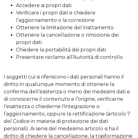
Accedere ai propri dati
Verificare i propri dati e chiedere
l’aggiornamento o la correzione
Ottenere la limitazione del trattamento
Ottenere la cancellazione o rimozione dei
propri dati
Chiedere la portabilità dei propri dati
Presentare reclamo all’Autorità di controllo
I soggetti cui si riferiscono i dati personali hanno il
diritto in qualunque momento di ottenere la
conferma dell’esistenza o meno dei medesimi dati e
di conoscerne il contenuto e l’origine, verificarne
l’esattezza o chiederne l’integrazione o
l’aggiornamento, oppure la rettificazione (articolo 7
del Codice in materia di protezione dei dati
personali). Ai sensi del medesimo articolo si ha il
diritto di chiedere la cancellazione, la trasformazione