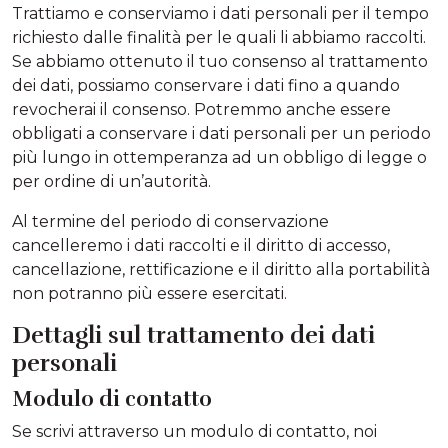
Trattiamo e conserviamo i dati personali per il tempo
richiesto dalle finalità per le quali li abbiamo raccolti.
Se abbiamo ottenuto il tuo consenso al trattamento
dei dati, possiamo conservare i dati fino a quando
revocherai il consenso. Potremmo anche essere
obbligati a conservare i dati personali per un periodo
più lungo in ottemperanza ad un obbligo di legge o
per ordine di un’autorità.
Al termine del periodo di conservazione
cancelleremo i dati raccolti e il diritto di accesso,
cancellazione, rettificazione e il diritto alla portabilità
non potranno più essere esercitati.
Dettagli sul trattamento dei dati
personali
Modulo di contatto
Se scrivi attraverso un modulo di contatto, noi