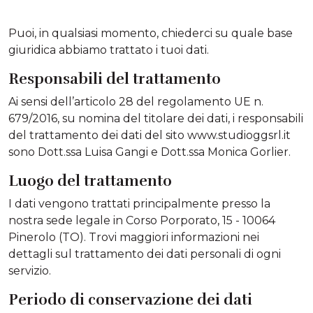
Puoi, in qualsiasi momento, chiederci su quale base
giuridica abbiamo trattato i tuoi dati.
Responsabili del trattamento
Ai sensi dell’articolo 28 del regolamento UE n.
679/2016, su nomina del titolare dei dati, i responsabili
del trattamento dei dati del sito www.studioggsrl.it
sono Dott.ssa Luisa Gangi e Dott.ssa Monica Gorlier.
Luogo del trattamento
I dati vengono trattati principalmente presso la
nostra sede legale in Corso Porporato, 15 - 10064
Pinerolo (TO). Trovi maggiori informazioni nei
dettagli sul trattamento dei dati personali di ogni
servizio.
Periodo di conservazione dei dati