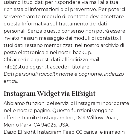
usiamo i tuoi dati per rispondere via mail alla tua
richiesta di informazioni o di preventivo. Per poterci
scrivere tramite modulo di contatto devi accettare
questa Informativa sul trattamento dei dati
personali. Senza questo consenso non potrà essere
inviato nessun messaggio dai moduli di contatto. I
tuoi dati restano memorizzati nel nostro archivio di
posta elettronica e nei nostri backup.
Chi accede a questi dati: all’indirizzo mail
info@studioggsrl.it accede il titolare.
Dati personali raccolti: nome e cognome, indirizzo
email.
Instagram Widget via Elfsight
Abbiamo funzioni dei servizi di Instagram incorporate
nelle nostre pagine. Queste funzioni vengono
offerte tramite Instagram Inc., 1601 Willow Road,
Menlo Park, CA 94025, USA.
L'app Elfsight Instagram Feed CC carica le immagini