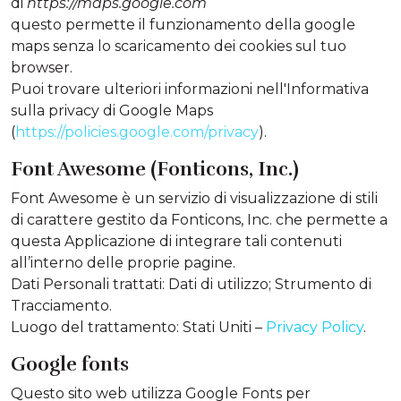
di
https://maps.google.com
questo permette il funzionamento della google
maps senza lo scaricamento dei cookies sul tuo
browser.
Puoi trovare ulteriori informazioni nell'Informativa
sulla privacy di Google Maps
(
https://policies.google.com/privacy
).
Font Awesome (Fonticons, Inc.)
Font Awesome è un servizio di visualizzazione di stili
di carattere gestito da Fonticons, Inc. che permette a
questa Applicazione di integrare tali contenuti
all’interno delle proprie pagine.
Dati Personali trattati: Dati di utilizzo; Strumento di
Tracciamento.
Luogo del trattamento: Stati Uniti –
Privacy Policy
.
Google fonts
Questo sito web utilizza Google Fonts per