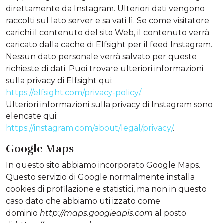
direttamente da Instagram. Ulteriori dati vengono
raccolti sul lato server e salvati lì. Se come visitatore
carichi il contenuto del sito Web, il contenuto verrà
caricato dalla cache di Elfsight per il feed Instagram.
Nessun dato personale verrà salvato per queste
richieste di dati. Puoi trovare ulteriori informazioni
sulla privacy di Elfsight qui:
https://elfsight.com/privacy-policy/
.
Ulteriori informazioni sulla privacy di Instagram sono
elencate qui:
https://instagram.com/about/legal/privacy/
.
Google Maps
In questo sito abbiamo incorporato Google Maps.
Questo servizio di Google normalmente installa
cookies di profilazione e statistici, ma non in questo
caso dato che abbiamo utilizzato come
dominio
http://maps.googleapis.com
al posto