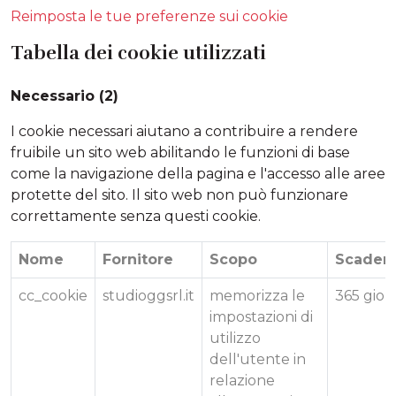
Reimposta le tue preferenze sui cookie
Tabella dei cookie utilizzati
Necessario (2)
I cookie necessari aiutano a contribuire a rendere
fruibile un sito web abilitando le funzioni di base
come la navigazione della pagina e l'accesso alle aree
protette del sito. Il sito web non può funzionare
correttamente senza questi cookie.
Nome
Fornitore
Scopo
Scaden
cc_cookie
studioggsrl.it
memorizza le
365 gior
impostazioni di
utilizzo
dell'utente in
relazione