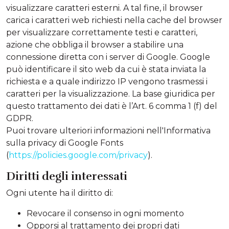
visualizzare caratteri esterni. A tal fine, il browser
carica i caratteri web richiesti nella cache del browser
per visualizzare correttamente testi e caratteri,
azione che obbliga il browser a stabilire una
connessione diretta con i server di Google. Google
può identificare il sito web da cui è stata inviata la
richiesta e a quale indirizzo IP vengono trasmessi i
caratteri per la visualizzazione. La base giuridica per
questo trattamento dei dati è l’Art. 6 comma 1 (f) del
GDPR.
Puoi trovare ulteriori informazioni nell'Informativa
sulla privacy di Google Fonts
(
https://policies.google.com/privacy
).
Diritti degli interessati
Ogni utente ha il diritto di:
Revocare il consenso in ogni momento
Opporsi al trattamento dei propri dati