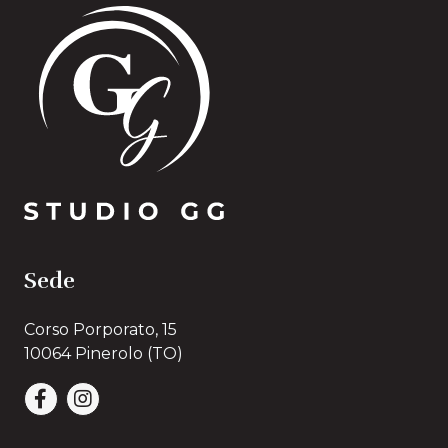
Sede
Corso Porporato, 15
10064 Pinerolo (TO)