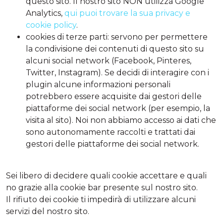
questo sito. Il nostro sito NON utilizza Google
Analytics,
qui puoi trovare la sua privacy e
cookie policy
.
cookies di terze parti: servono per permettere
la condivisione dei contenuti di questo sito su
alcuni social network (Facebook, Pinteres,
Twitter, Instagram). Se decidi di interagire con i
plugin alcune informazioni personali
potrebbero essere acquisite dai gestori delle
piattaforme dei social network (per esempio, la
visita al sito). Noi non abbiamo accesso ai dati che
sono autonomamente raccolti e trattati dai
gestori delle piattaforme dei social network.
Sei libero di decidere quali cookie accettare e quali
no grazie alla cookie bar presente sul nostro sito.
Il rifiuto dei cookie ti impedirà di utilizzare alcuni
servizi del nostro sito.