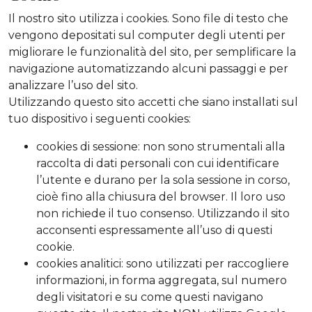
Il nostro sito utilizza i cookies. Sono file di testo che
vengono depositati sul computer degli utenti per
migliorare le funzionalità del sito, per semplificare la
navigazione automatizzando alcuni passaggi e per
analizzare l’uso del sito.
Utilizzando questo sito accetti che siano installati sul
tuo dispositivo i seguenti cookies:
cookies di sessione: non sono strumentali alla
raccolta di dati personali con cui identificare
l’utente e durano per la sola sessione in corso,
cioè fino alla chiusura del browser. Il loro uso
non richiede il tuo consenso. Utilizzando il sito
acconsenti espressamente all’uso di questi
cookie.
cookies analitici: sono utilizzati per raccogliere
informazioni, in forma aggregata, sul numero
degli visitatori e su come questi navigano