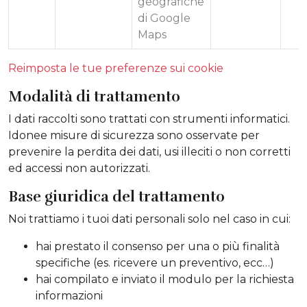
geografiche
di Google
Maps
Reimposta le tue preferenze sui cookie
Modalità di trattamento
I dati raccolti sono trattati con strumenti informatici.
Idonee misure di sicurezza sono osservate per
prevenire la perdita dei dati, usi illeciti o non corretti
ed accessi non autorizzati.
Base giuridica del trattamento
Noi trattiamo i tuoi dati personali solo nel caso in cui:
hai prestato il consenso per una o più finalità
specifiche (es. ricevere un preventivo, ecc…)
hai compilato e inviato il modulo per la richiesta
informazioni