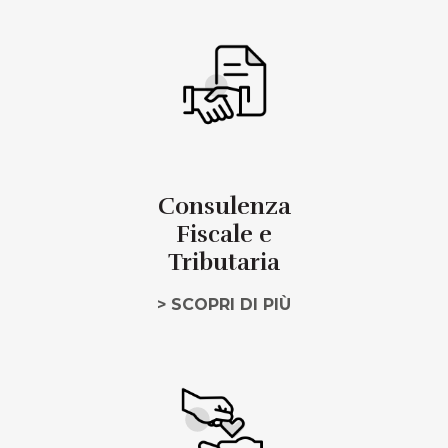
Consulenza
Fiscale e
Tributaria
> SCOPRI DI PIÙ