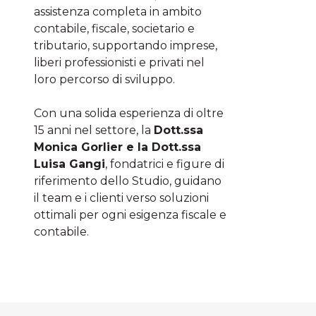
assistenza completa in ambito
contabile, fiscale, societario e
tributario, supportando imprese,
liberi professionisti e privati nel
loro percorso di sviluppo.
Con una solida esperienza di oltre
15 anni nel settore, la
Dott.ssa
Monica Gorlier e la Dott.ssa
Luisa Gangi
, fondatrici e figure di
riferimento dello Studio, guidano
il team e i clienti verso soluzioni
ottimali per ogni esigenza fiscale e
contabile.