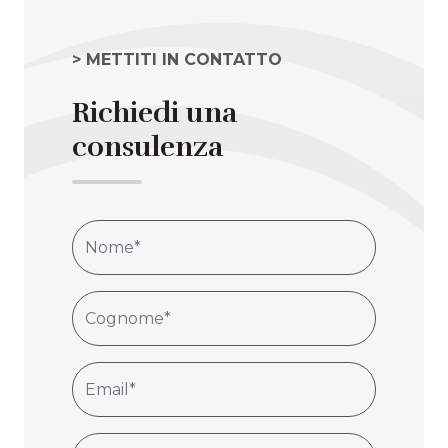
> METTITI IN CONTATTO
Richiedi una
consulenza