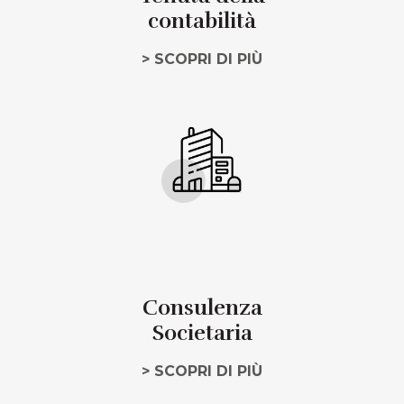
contabilità
> SCOPRI DI PIÙ
Consulenza
Societaria
> SCOPRI DI PIÙ