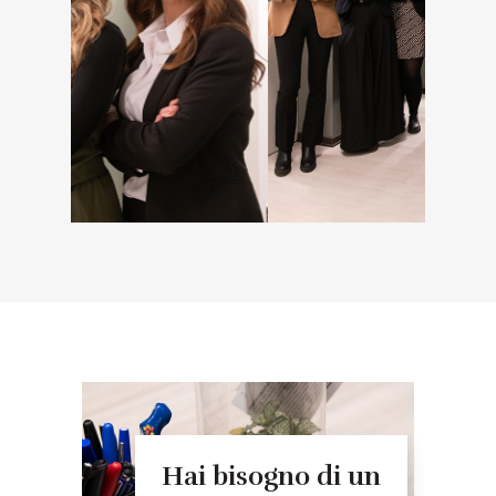
Hai bisogno di un