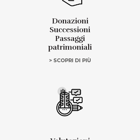
Donazioni
Successioni
Passaggi
patrimoniali
> SCOPRI DI PIÙ