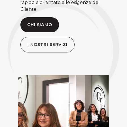
rapido e orientato alle esigenze del
Cliente.
CHI SIAMO
I NOSTRI SERVIZI