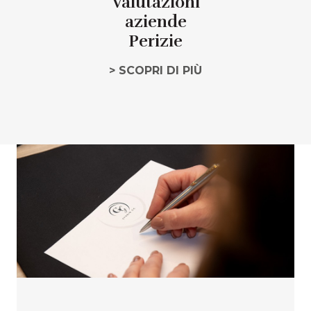
Valutazioni
aziende
Perizie
> SCOPRI DI PIÙ