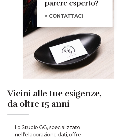
parere esperto?
> CONTATTACI
Vicini alle tue esigenze,
da oltre 15 anni
Lo Studio GG, specializzato
nell’elaborazione dati, offre