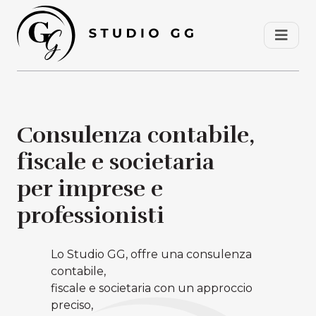
Consulenza contabile,
fiscale e societaria
per imprese e
professionisti
Lo Studio GG, offre una consulenza
contabile,
fiscale e societaria con un approccio
preciso,