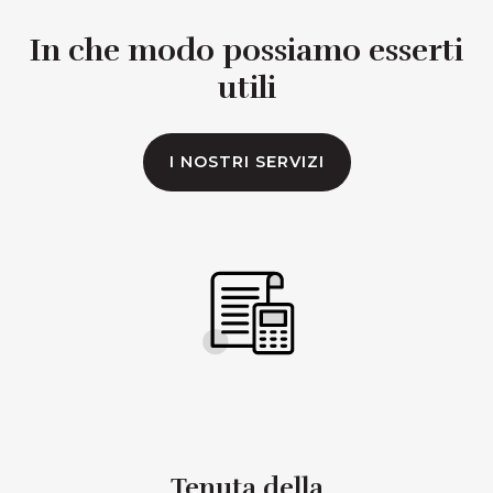
In che modo possiamo esserti
utili
I NOSTRI SERVIZI
Tenuta della