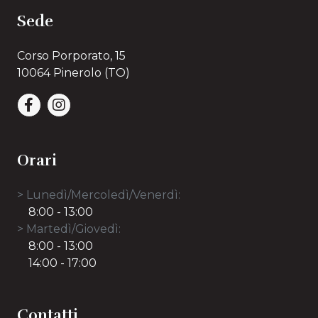
Sede
Corso Porporato, 15
10064 Pinerolo (TO)
Orari
> Lunedì/Mercoledì/Venerdì:
8:00 - 13:00
> Martedì/Giovedì:
8:00 - 13:00
14:00 - 17:00
Contatti