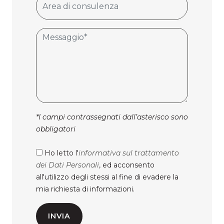
*I campi contrassegnati dall’asterisco sono
obbligatori
Ho letto l'
informativa sul trattamento
dei Dati Personali
, ed acconsento
all'utilizzo degli stessi al fine di evadere la
mia richiesta di informazioni.
INVIA