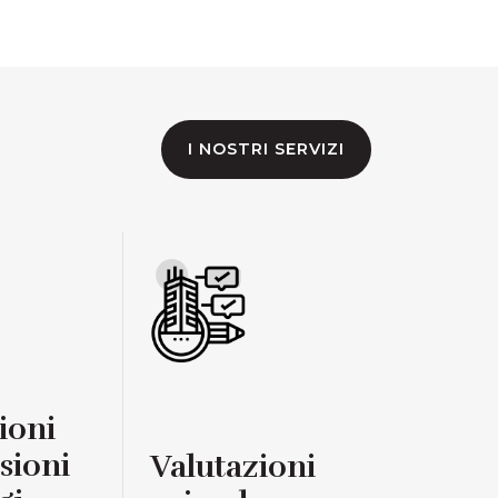
I NOSTRI SERVIZI
ioni
sioni
Valutazioni