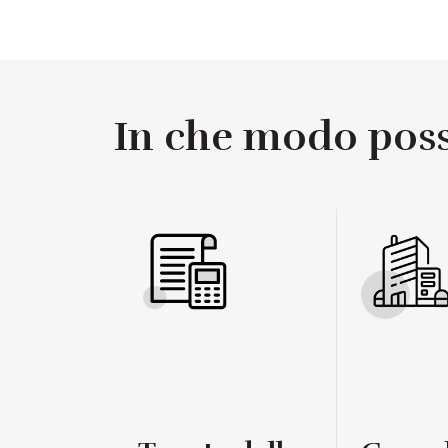
In che modo possi