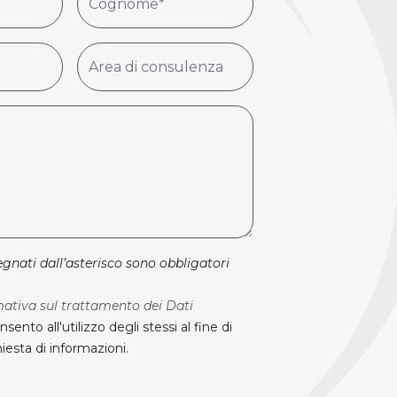
gnati dall’asterisco sono obbligatori
mativa sul trattamento dei Dati
nsento all'utilizzo degli stessi al fine di
iesta di informazioni.