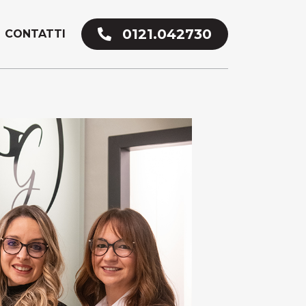
0121.042730
CONTATTI