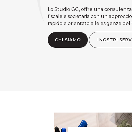
Lo Studio GG, offre una consulenza 
fiscale e societaria con un approccio
rapido e orientato alle esigenze del 
CHI SIAMO
I NOSTRI SERV