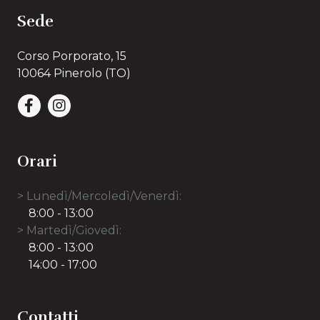
Sede
Corso Porporato, 15
10064 Pinerolo (TO)
Orari
> Lunedì/Mercoledì/Venerdì:
8:00 - 13:00
> Martedì/Giovedì:
8:00 - 13:00
14:00 - 17:00
Contatti