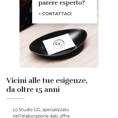
parere esperto?
> CONTATTACI
Vicini alle tue esigenze,
da oltre 15 anni
Lo Studio GG, specializzato
nell’elaborazione dati, offre