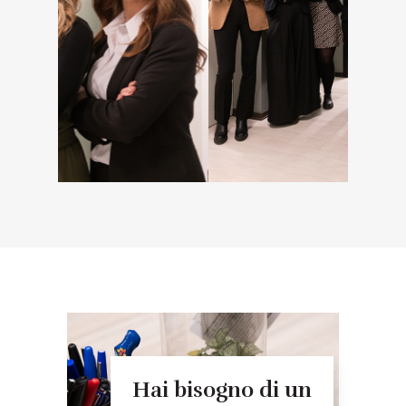
Hai bisogno di un