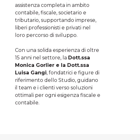
assistenza completa in ambito
contabile, fiscale, societario e
tributario, supportando imprese,
liberi professionisti e privati nel
loro percorso di sviluppo.
Con una solida esperienza di oltre
15 anni nel settore, la
Dott.ssa
Monica Gorlier e la Dott.ssa
Luisa Gangi
, fondatrici e figure di
riferimento dello Studio, guidano
il team e i clienti verso soluzioni
ottimali per ogni esigenza fiscale e
contabile.