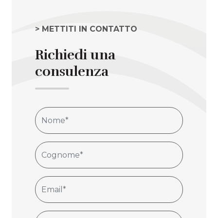
> METTITI IN CONTATTO
Richiedi una
consulenza