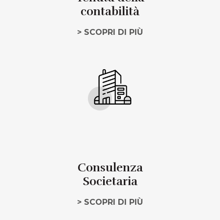
contabilità
> SCOPRI DI PIÙ
Consulenza
Societaria
> SCOPRI DI PIÙ