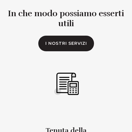
In che modo possiamo esserti
utili
I NOSTRI SERVIZI
Tenuta della