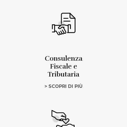
Consulenza
Fiscale e
Tributaria
> SCOPRI DI PIÙ