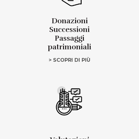
Donazioni
Successioni
Passaggi
patrimoniali
> SCOPRI DI PIÙ