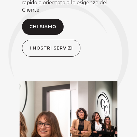
rapido e orientato alle esigenze del
Cliente.
CHI SIAMO
I NOSTRI SERVIZI