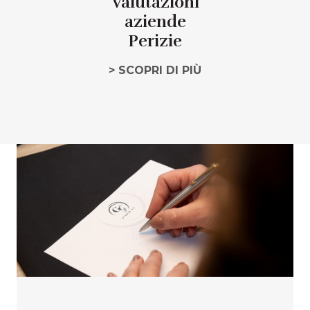
Valutazioni
aziende
Perizie
> SCOPRI DI PIÙ