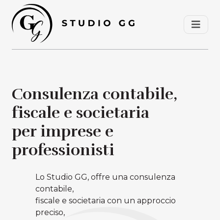
Consulenza contabile,
fiscale e societaria
per imprese e
professionisti
Lo Studio GG, offre una consulenza
contabile,
fiscale e societaria con un approccio
preciso,