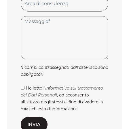
*I campi contrassegnati dall’asterisco sono
obbligatori
Ho letto l'
informativa sul trattamento
dei Dati Personali
, ed acconsento
all'utilizzo degli stessi al fine di evadere la
mia richiesta di informazioni.
INVIA